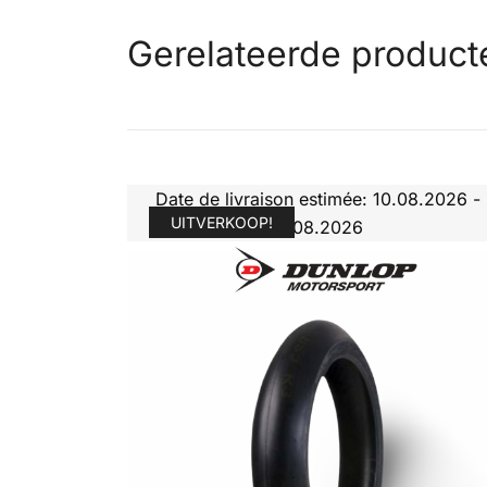
Gerelateerde product
Date de livraison estimée: 10.08.2026 -
UITVERKOOP!
11.08.2026