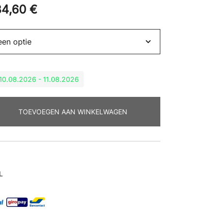
34,60
€
: 10.08.2026 - 11.08.2026
TOEVOEGEN AAN WINKELWAGEN
L