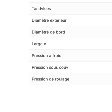
Tandvlees
Diamètre exterieur
Diamètre de bord
Largeur
Pression à froid
Pression sous couv
Pression de roulage