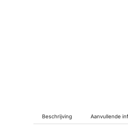
Beschrijving
Aanvullende in