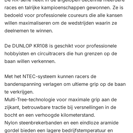
races en talrijke kampioenschappen gewonnen. Ze is
bedoeld voor professionele coureurs die alle kansen
willen maximaliseren om de wedstrijden waarin ze
deelnemen te winnen.
De DUNLOP KR108 is geschikt voor professionele
hobbyisten en circuitracers die hun grenzen op de
baan willen verkennen.
Met het NTEC-systeem kunnen racers de
bandenspanning verlagen om ultieme grip op de baan
te verkrijgen.
Multi-Tree-technologie voor maximale grip aan de
zijkant, betrouwbare tractie bij versnellingen in de
bocht en een verhoogde kilometerstand.
Nylon steenbrekerbanden en een eindloze aramide
gordel bieden een lagere bedrijfstemperatuur en