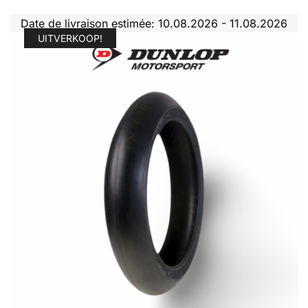
Date de livraison estimée: 10.08.2026 - 11.08.2026
UITVERKOOP!