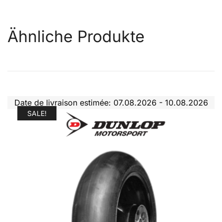
Ähnliche Produkte
Date de livraison estimée: 07.08.2026 - 10.08.2026
SALE!