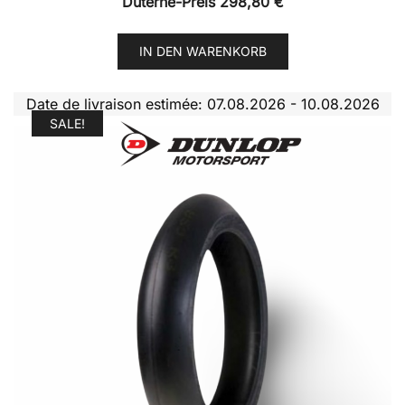
Duterne-Preis
298,80
€
IN DEN WARENKORB
Date de livraison estimée: 07.08.2026 - 10.08.2026
SALE!