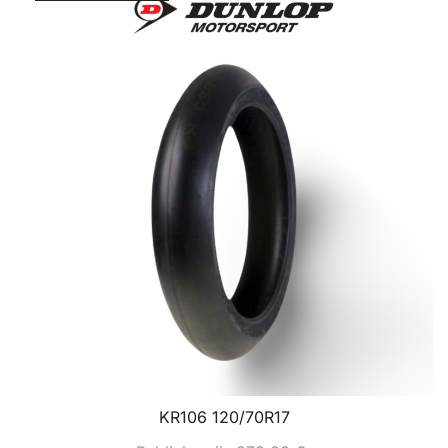
KR106 120/70R17