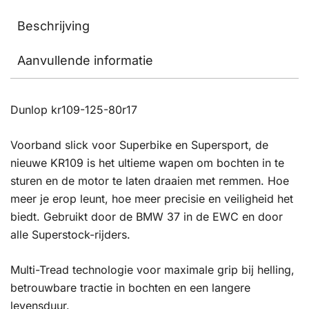
Beschrijving
Aanvullende informatie
Dunlop kr109-125-80r17
Voorband slick voor Superbike en Supersport, de
nieuwe KR109 is het ultieme wapen om bochten in te
sturen en de motor te laten draaien met remmen. Hoe
meer je erop leunt, hoe meer precisie en veiligheid het
biedt. Gebruikt door de BMW 37 in de EWC en door
alle Superstock-rijders.
Multi-Tread technologie voor maximale grip bij helling,
betrouwbare tractie in bochten en een langere
levensduur.