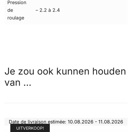
Pression
de
– 2.2 à 2.4
roulage
Je zou ook kunnen houden
van …
Date de livraison estimée: 10.08.2026 - 11.08.2026
UITVERKOOP!