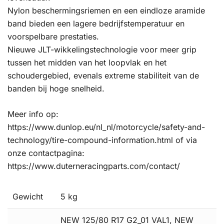
Nylon beschermingsriemen en een eindloze aramide
band bieden een lagere bedrijfstemperatuur en
voorspelbare prestaties.
Nieuwe JLT-wikkelingstechnologie voor meer grip
tussen het midden van het loopvlak en het
schoudergebied, evenals extreme stabiliteit van de
banden bij hoge snelheid.
Meer info op:
https://www.dunlop.eu/nl_nl/motorcycle/safety-and-
technology/tire-compound-information.html of via
onze contactpagina:
https://www.duterneracingparts.com/contact/
Gewicht
5 kg
NEW 125/80 R17 G2_01 VAL1, NEW