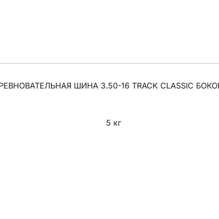
ВНОВАТЕЛЬНАЯ ШИНА 3.50-16 TRACK CLASSIC БОКО
5 кг