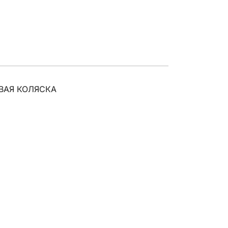
ВАЯ КОЛЯСКА