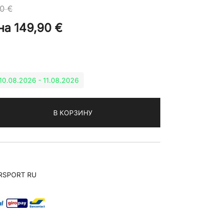
90
€
на
149,90
€
: 10.08.2026 - 11.08.2026
В КОРЗИНУ
RSPORT RU