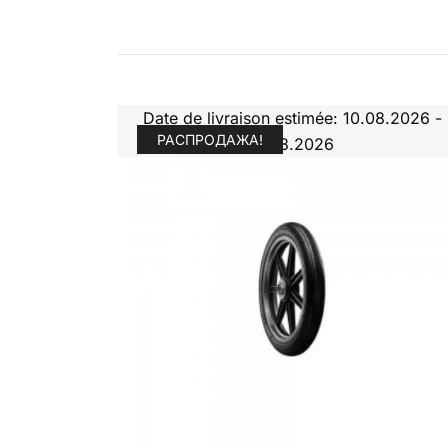
Date de livraison estimée: 10.08.2026 -
РАСПРОДАЖА!
11.08.2026