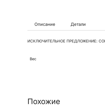
Описание
Детали
ИСКЛЮЧИТЕЛЬНОЕ ПРЕДЛОЖЕНИЕ: СОРЕ
Вес
Похожие