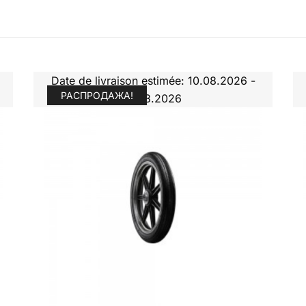
Date de livraison estimée: 10.08.2026 -
РАСПРОДАЖА!
11.08.2026