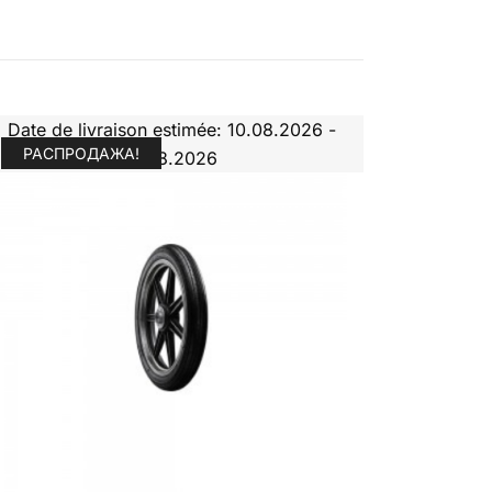
Date de livraison estimée: 10.08.2026 -
РАСПРОДАЖА!
11.08.2026