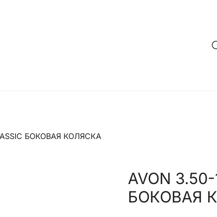
LASSIC БОКОВАЯ КОЛЯСКА
AVON 3.50-
БОКОВАЯ 