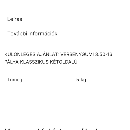
Leírás
További információk
KÜLÖNLEGES AJÁNLAT: VERSENYGUMI 3.50-16
PÁLYA KLASSZIKUS KÉTOLDALÚ
Tömeg
5 kg