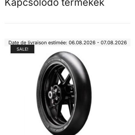
Kapcsolódó termékek
Date de livraison estimée: 06.08.2026 - 07.08.2026
SALE!