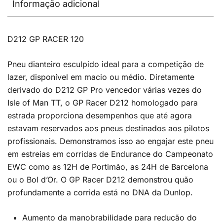
Informação adicional
D212 GP RACER 120
Pneu dianteiro esculpido ideal para a competição de
lazer, disponível em macio ou médio. Diretamente
derivado do D212 GP Pro vencedor várias vezes do
Isle of Man TT, o GP Racer D212 homologado para
estrada proporciona desempenhos que até agora
estavam reservados aos pneus destinados aos pilotos
profissionais. Demonstramos isso ao engajar este pneu
em estreias em corridas de Endurance do Campeonato
EWC como as 12H de Portimão, as 24H de Barcelona
ou o Bol d’Or. O GP Racer D212 demonstrou quão
profundamente a corrida está no DNA da Dunlop.
Aumento da manobrabilidade para redução do