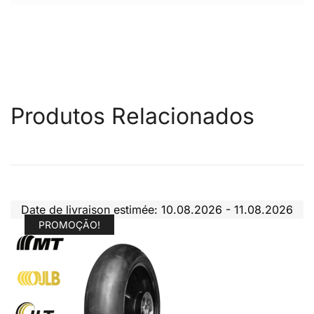
Produtos Relacionados
Date de livraison estimée: 10.08.2026 - 11.08.2026
PROMOÇÃO!