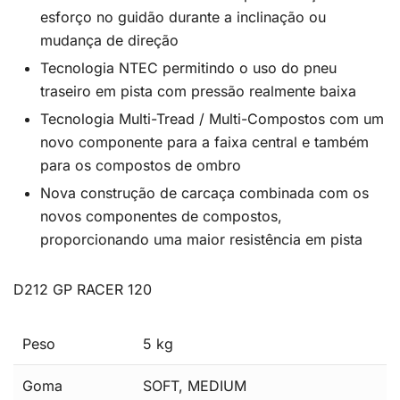
esforço no guidão durante a inclinação ou
mudança de direção
Tecnologia NTEC permitindo o uso do pneu
traseiro em pista com pressão realmente baixa
Tecnologia Multi-Tread / Multi-Compostos com um
novo componente para a faixa central e também
para os compostos de ombro
Nova construção de carcaça combinada com os
novos componentes de compostos,
proporcionando uma maior resistência em pista
D212 GP RACER 120
Peso
5 kg
Goma
SOFT, MEDIUM