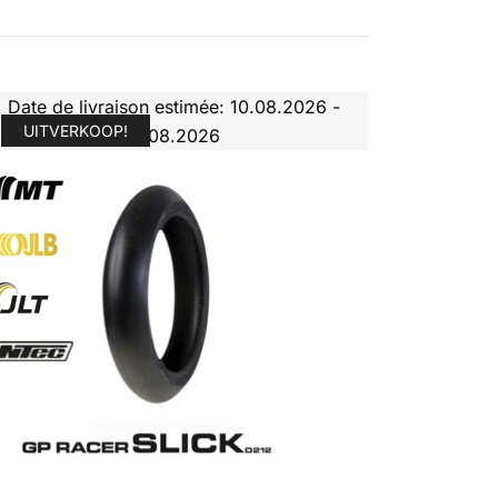
Date de livraison estimée: 10.08.2026 -
UITVERKOOP!
11.08.2026