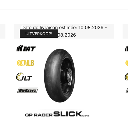
Date de livraison estimée: 10.08.2026 -
UITVERKOOP!
11.08.2026