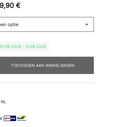
39,90
€
: 10.08.2026 - 11.08.2026
TOEVOEGEN AAN WINKELWAGEN
 NL