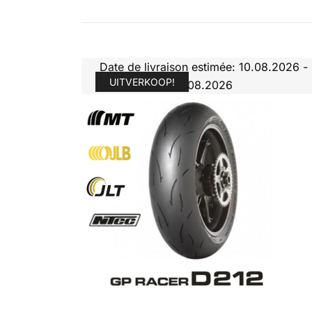
Date de livraison estimée: 10.08.2026 -
UITVERKOOP!
11.08.2026