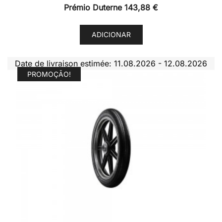
Prémio Duterne
143,88
€
ADICIONAR
Date de livraison estimée: 11.08.2026 - 12.08.2026
PROMOÇÃO!