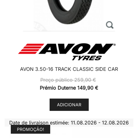
AVON 3.50-16 TRACK CLASSIC SIDE CAR
Preço público
259,90
€
Prémio Duterne
149,90
€
ADICIONAR
Date de livraison estimée: 11.08.2026 - 12.08.2026
PROMOÇÃO!