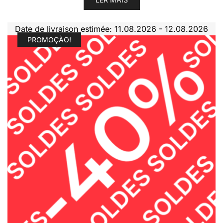
Date de livraison estimée: 11.08.2026 - 12.08.2026
PROMOÇÃO!