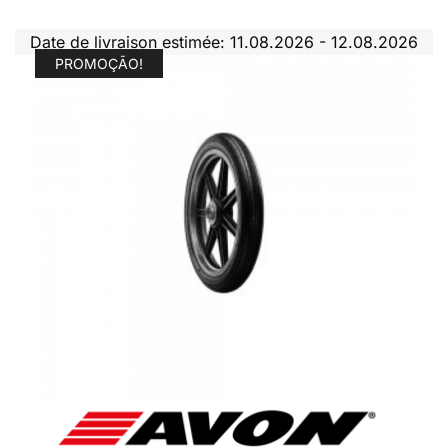
Date de livraison estimée: 11.08.2026 - 12.08.2026
PROMOÇÃO!