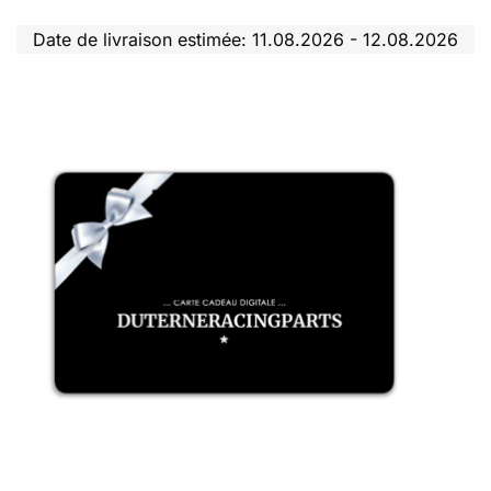
Date de livraison estimée: 11.08.2026 - 12.08.2026