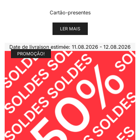
Cartão-presentes
LER MAIS
Date de livraison estimée: 11.08.2026 - 12.08.2026
PROMOÇÃO!