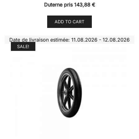
Duterne pris
143,88
€
ADD TO CART
Date de livraison estimée: 11.08.2026 - 12.08.2026
SALE!