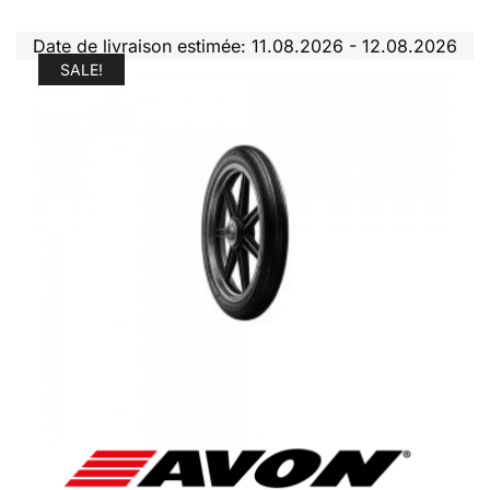
Date de livraison estimée: 11.08.2026 - 12.08.2026
SALE!