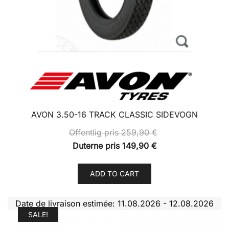
AVON 3.50-16 TRACK CLASSIC SIDEVOGN
Offentlig pris
259,90
€
Duterne pris
149,90
€
ADD TO CART
Date de livraison estimée: 11.08.2026 - 12.08.2026
SALE!