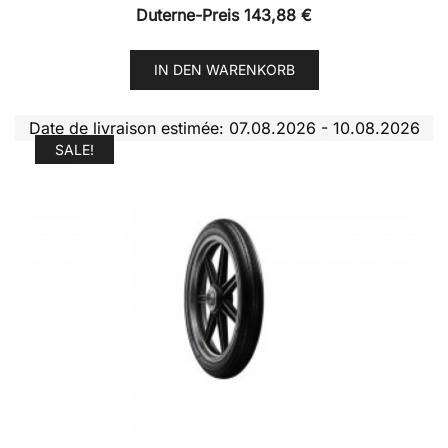
Duterne-Preis
143,88
€
IN DEN WARENKORB
Date de livraison estimée: 07.08.2026 - 10.08.2026
SALE!