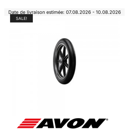
Date de livraison estimée: 07.08.2026 - 10.08.2026
SALE!