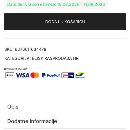
Date de livraison estimée: 10.08.2026 - 11.08.2026
DODAJ U KOŠARICU
SKU:
637661-634478
KATEGORIJA:
BLISK RASPRODAJA HR
🔒 Paiement sécurisé
Opis
Dodatne informacije