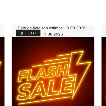
Date de livraison estimée: 10.08.2026 -
¡OFERTA!
11.08.2026