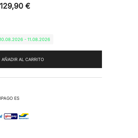
129,90
€
: 10.08.2026 - 11.08.2026
AÑADIR AL CARRITO
MPAGO ES