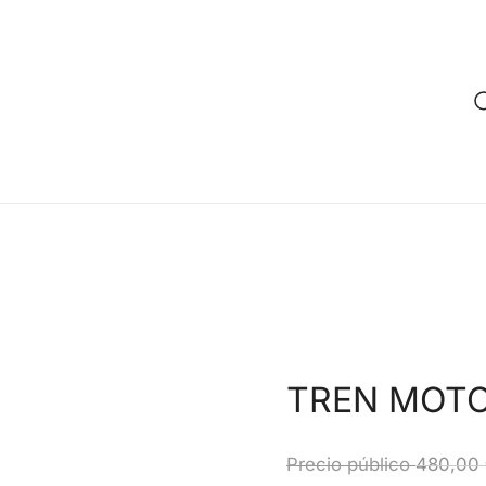
TREN MOTO
Precio público
480,00