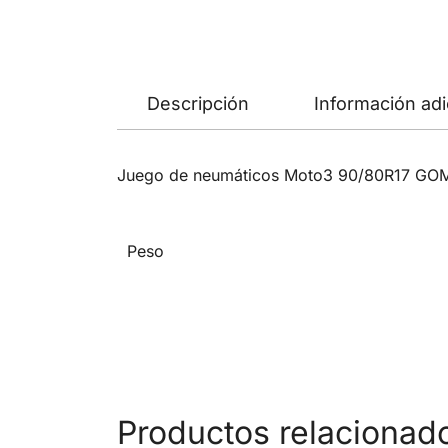
Descripción
Información adi
Juego de neumáticos Moto3 90/80R17 GO
Peso
Productos relacionad