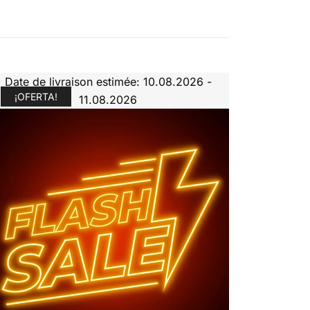
Date de livraison estimée: 10.08.2026 -
¡OFERTA!
11.08.2026