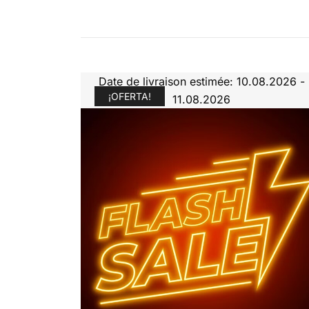
Date de livraison estimée: 10.08.2026 -
¡OFERTA!
11.08.2026