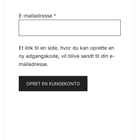
Påkrævet
E-mailadresse
*
Et link til en side, hvor du kan oprette en
ny adgangskode, vil blive sendt til din e-
mailadresse.
OPRET EN KUNDEKONTO