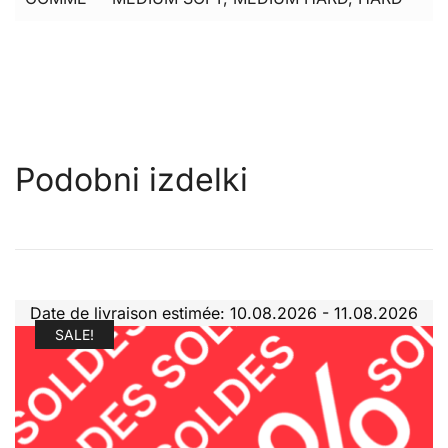
Podobni izdelki
Date de livraison estimée: 10.08.2026 - 11.08.2026
SALE!