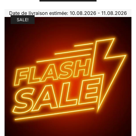
Date de livraison estimée: 10.08.2026 - 11.08.2026
SALE!