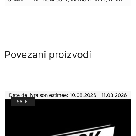
Povezani proizvodi
Date de livraison estimée: 10.08.2026 - 11.08.2026
SALE!