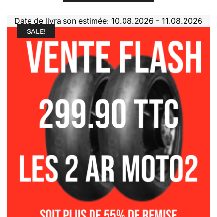
Date de livraison estimée: 10.08.2026 - 11.08.2026
SALE!