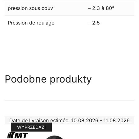
pression sous couv
– 2.3 à 80°
Pression de roulage
– 2.5
Podobne produkty
Date de livraison estimée: 10.08.2026 - 11.08.2026
WYPRZEDAŻ!