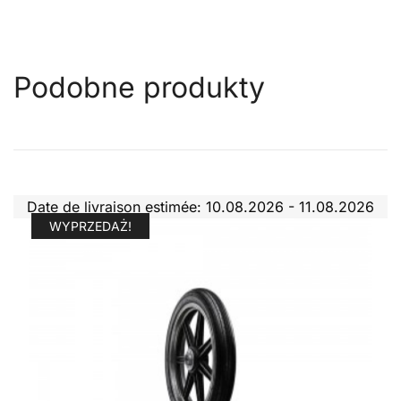
Podobne produkty
Date de livraison estimée: 10.08.2026 - 11.08.2026
WYPRZEDAŻ!