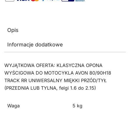
Opis
Informacje dodatkowe
WYJĄTKOWA OFERTA: KLASYCZNA OPONA
WYŚCIGOWA DO MOTOCYKLA AVON 80/90H18
TRACK RR UNIWERSALNY MIĘKKI PRZÓD/TYŁ
(PRZEDNIA LUB TYLNA, felgi 1.6 do 2.15)
Waga
5 kg