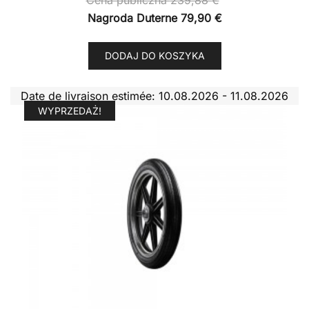
Nagroda Duterne
79,90
€
DODAJ DO KOSZYKA
Date de livraison estimée: 10.08.2026 - 11.08.2026
WYPRZEDAŻ!