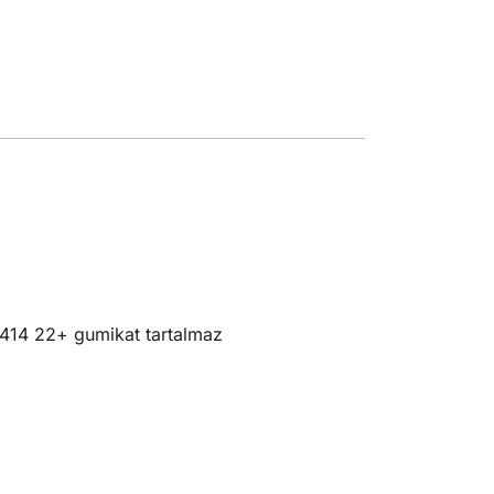
414 22+ gumikat tartalmaz