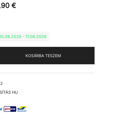
,90
€
: 10.08.2026 - 11.08.2026
KOSÁRBA TESZEM
62
SÍTÁS HU