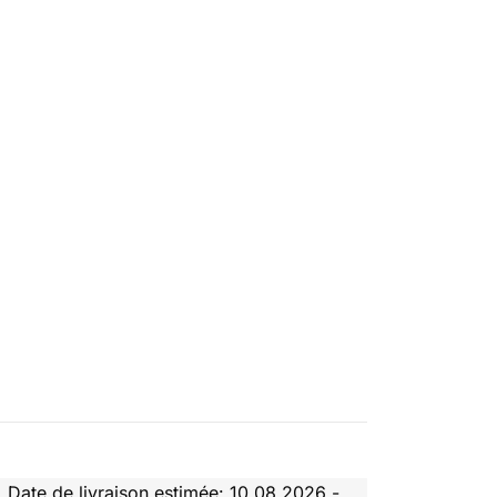
Date de livraison estimée: 10.08.2026 -