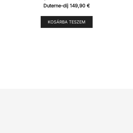
Duterne-díj
149,90
€
KOSÁRBA TESZEM