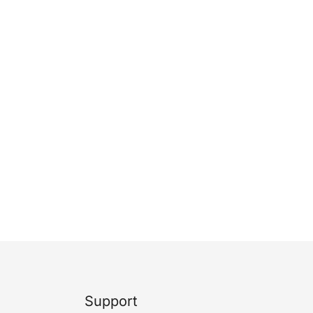
Support