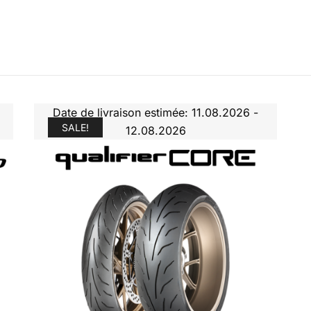
Date de livraison estimée: 11.08.2026 -
SALE!
12.08.2026