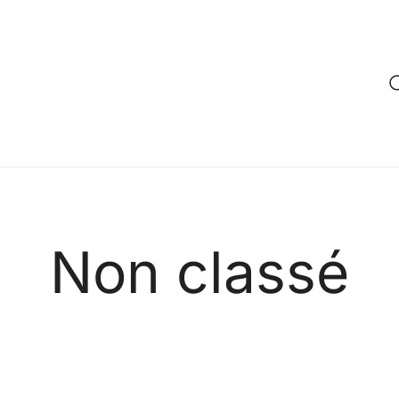
Non classé