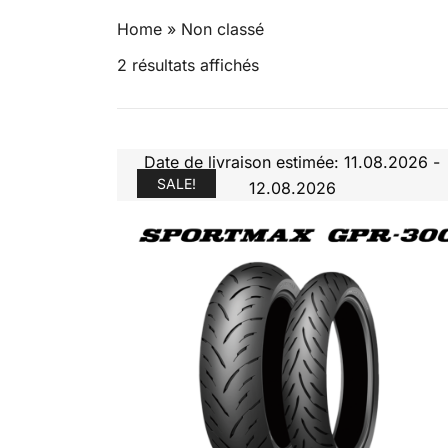
Home
»
Non classé
2 résultats affichés
Date de livraison estimée: 11.08.2026 -
SALE!
12.08.2026