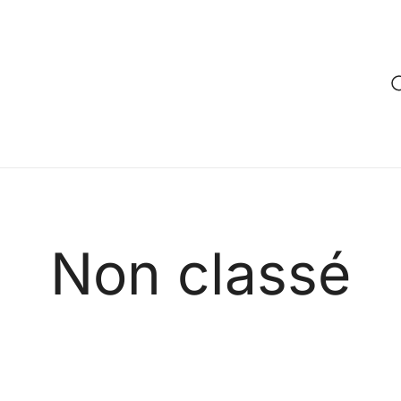
Non classé