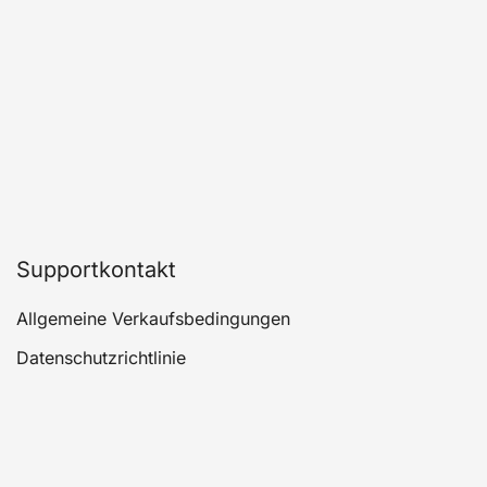
Supportkontakt
Allgemeine Verkaufsbedingungen
Datenschutzrichtlinie