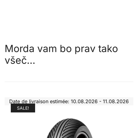
Morda vam bo prav tako
všeč…
Date de livraison estimée: 10.08.2026 - 11.08.2026
SALE!