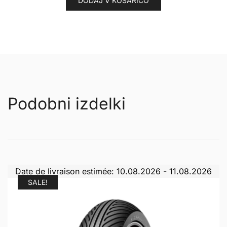
DODAJ V KOŠARICO
Podobni izdelki
Date de livraison estimée: 10.08.2026 - 11.08.2026
SALE!