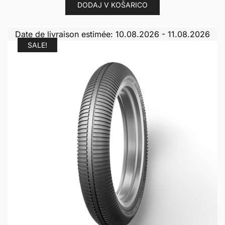
DODAJ V KOŠARICO
Date de livraison estimée: 10.08.2026 - 11.08.2026
SALE!