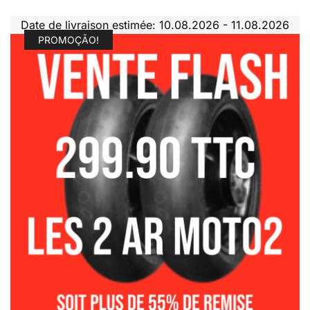
Date de livraison estimée: 10.08.2026 - 11.08.2026
PROMOÇÃO!