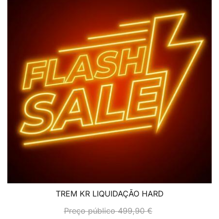
TREM KR LIQUIDAÇÃO HARD
Preço público
499,90
€