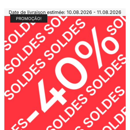
Date de livraison estimée: 10.08.2026 - 11.08.2026
PROMOÇÃO!