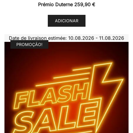
Prémio Duterne
259,90
€
ADICIONAR
Date de livraison estimée: 10.08.2026 - 11.08.2026
PROMOÇÃO!