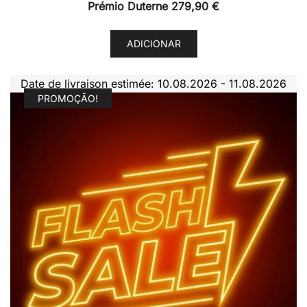
Prémio Duterne
279,90
€
ADICIONAR
Date de livraison estimée: 10.08.2026 - 11.08.2026
PROMOÇÃO!