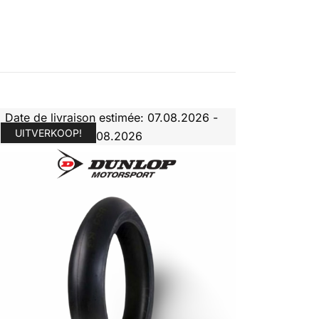
Date de livraison estimée: 07.08.2026 -
UITVERKOOP!
10.08.2026