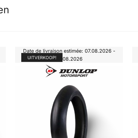
en
Date de livraison estimée: 07.08.2026 -
UITVERKOOP!
10.08.2026