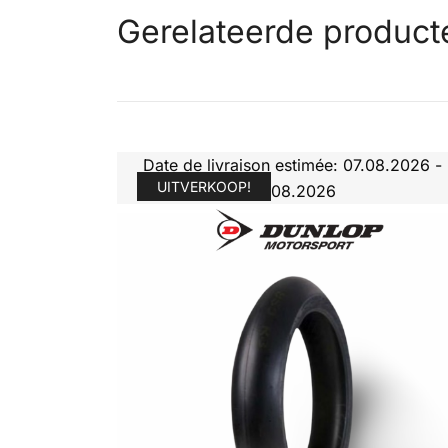
Gerelateerde product
Date de livraison estimée: 07.08.2026 -
UITVERKOOP!
10.08.2026