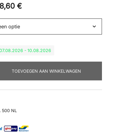
98,60
€
: 07.08.2026 - 10.08.2026
TOEVOEGEN AAN WINKELWAGEN
 500 NL