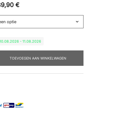
89,90
€
: 10.08.2026 - 11.08.2026
TOEVOEGEN AAN WINKELWAGEN