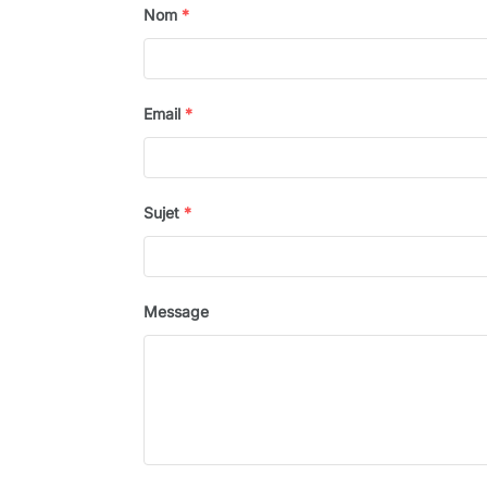
Nom
*
Email
*
Sujet
*
Message