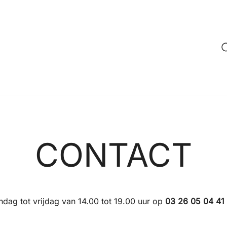
CONTACT
dag tot vrijdag van 14.00 tot 19.00 uur op
03 26 05 04 41