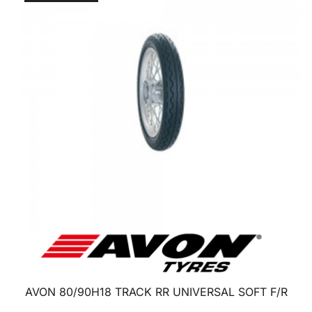
AVON 80/90H18 TRACK RR UNIVERSAL SOFT F/R