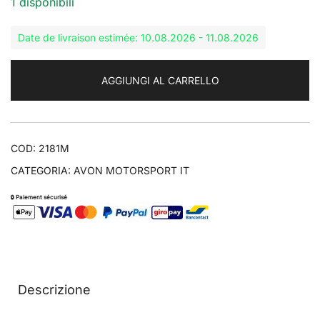
1 disponibili
Date de livraison estimée: 10.08.2026 - 11.08.2026
AGGIUNGI AL CARRELLO
COD:
2181M
CATEGORIA:
AVON MOTORSPORT IT
🔒 Paiement sécurisé
Descrizione