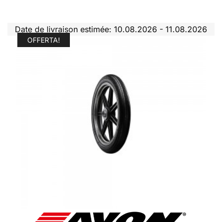
Date de livraison estimée: 10.08.2026 - 11.08.2026
OFFERTA!