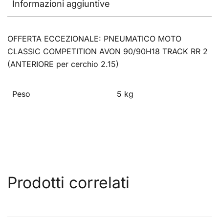
Informazioni aggiuntive
OFFERTA ECCEZIONALE: PNEUMATICO MOTO
CLASSIC COMPETITION AVON 90/90H18 TRACK RR 2
(ANTERIORE per cerchio 2.15)
Peso
5 kg
Prodotti correlati