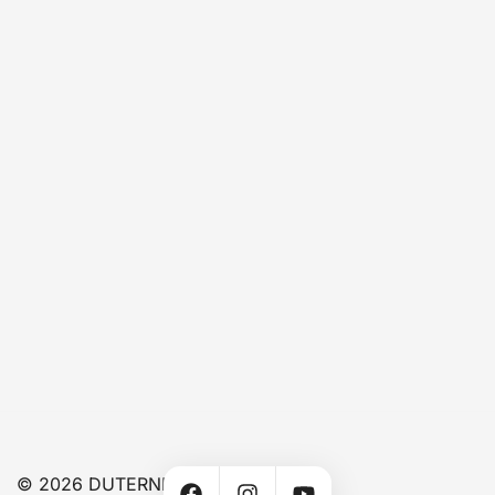
© 2026 DUTERNERACINGPARTS