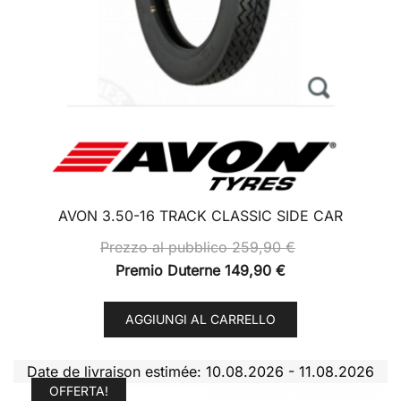
AVON 3.50-16 TRACK CLASSIC SIDE CAR
Prezzo al pubblico
259,90
€
Premio Duterne
149,90
€
AGGIUNGI AL CARRELLO
Date de livraison estimée: 10.08.2026 - 11.08.2026
OFFERTA!