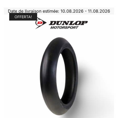
Date de livraison estimée: 10.08.2026 - 11.08.2026
OFFERTA!