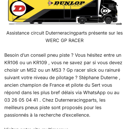
Assistance circuit Duterneracingparts présente sur les
WERC GP RACER
Besoin d’un conseil pneu piste ? Vous hésitez entre un
KR106 ou un KR109 , vous ne savez par si vous devez
choisir un MS2 ou un MS3 ? Gp racer slick ou rainuré
suivant votre niveau de pilotage ? Stéphane Duterne ,
ancien champion de France et pilote du Sert vous
répond dans les plus bref délais via WhatsApp ou au
03 26 05 04 41 . Chez Duterneracingparts, les
meilleurs pneus piste sont proposés pour les
passionnés à la recherche d’excellence.