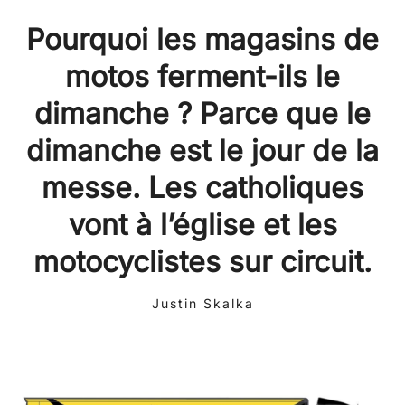
Pourquoi les magasins de
motos ferment-ils le
dimanche ? Parce que le
dimanche est le jour de la
messe. Les catholiques
vont à l’église et les
motocyclistes sur circuit.
Justin Skalka