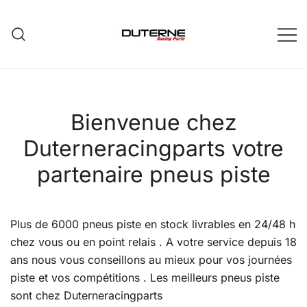
Skip
to
content
Bienvenue chez
Duterneracingparts votre
partenaire pneus piste
Plus de 6000 pneus piste en stock livrables en 24/48 h
chez vous ou en point relais . A votre service depuis 18
ans nous vous conseillons au mieux pour vos journées
piste et vos compétitions . Les meilleurs pneus piste
sont chez Duterneracingparts