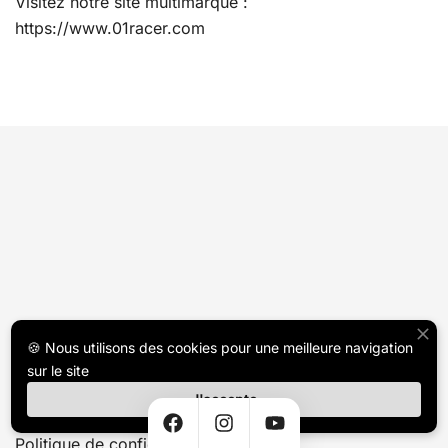
Visitez notre site multimarque :
https://www.01racer.com
🍪 Nous utilisons des cookies pour une meilleure navigation
sur le site
Support
J'accepte
Politique de confidentialité