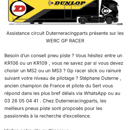
Assistance circuit Duterneracingparts présente sur les
WERC GP RACER
Besoin d’un conseil pneu piste ? Vous hésitez entre un
KR106 ou un KR109 , vous ne savez par si vous devez
choisir un MS2 ou un MS3 ? Gp racer slick ou rainuré
suivant votre niveau de pilotage ? Stéphane Duterne ,
ancien champion de France et pilote du Sert vous
répond dans les plus bref délais via WhatsApp ou au
03 26 05 04 41 . Chez Duterneracingparts, les
meilleurs pneus piste sont proposés pour les
passionnés à la recherche d’excellence.