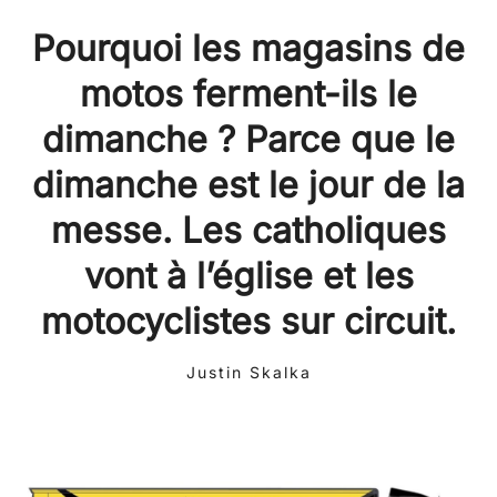
Pourquoi les magasins de
motos ferment-ils le
dimanche ? Parce que le
dimanche est le jour de la
messe. Les catholiques
vont à l’église et les
motocyclistes sur circuit.
Justin Skalka