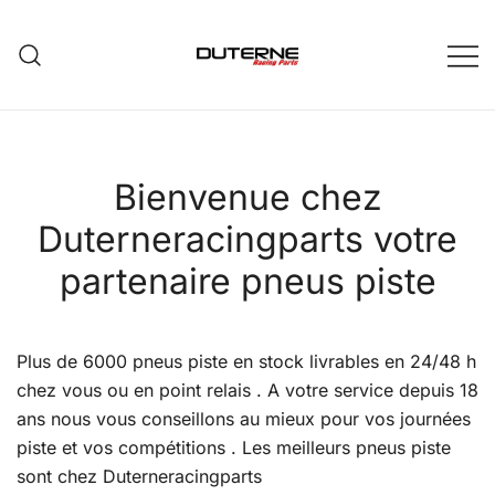
Skip
to
content
Bienvenue chez
Duterneracingparts votre
partenaire pneus piste
Plus de 6000 pneus piste en stock livrables en 24/48 h
chez vous ou en point relais . A votre service depuis 18
ans nous vous conseillons au mieux pour vos journées
piste et vos compétitions . Les meilleurs pneus piste
sont chez Duterneracingparts