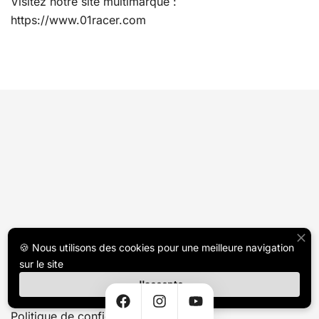
Visitez notre site multimarque :
https://www.01racer.com
🍪 Nous utilisons des cookies pour une meilleure navigation
sur le site
Support
J'accepte
Politique de confidentialité